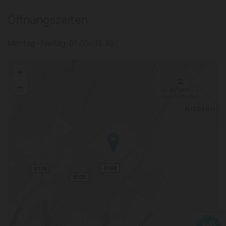
Öffnungszeiten
Montag - Freitag: 07:00 - 15:30