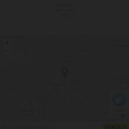
Impressum
Datenschutz
AGB
hCaptcha
Website erstellt von HEROLD