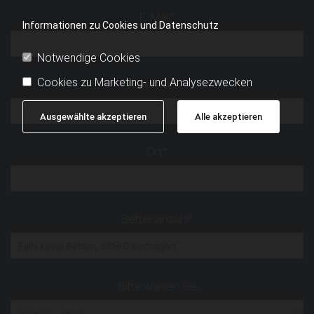
E-Mail*
Informationen zu Cookies und Datenschutz
Notwendige Cookies
Cookies zu Marketing- und Analysezwecken
Telefon
Ausgewählte akzeptieren
Alle akzeptieren
Ort*
Bettenanzahl*
Bitte wählen Sie