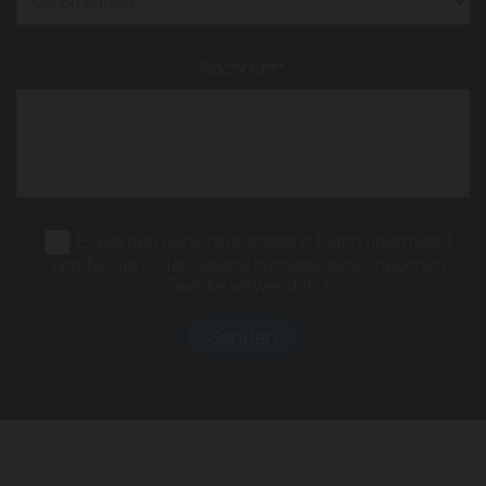
Nachricht*
Es werden personenbezogene Daten übermittelt
und für die in der Datenschutzseite beschriebenen
Zwecke verwendet. *